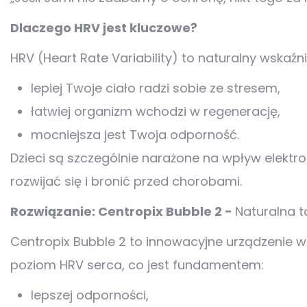
Dlaczego HRV jest kluczowe?
HRV (Heart Rate Variability) to naturalny wskaź
lepiej Twoje ciało radzi sobie ze stresem,
łatwiej organizm wchodzi w regenerację,
mocniejsza jest Twoja odporność.
Dzieci są szczególnie narażone na wpływ elekt
rozwijać się i bronić przed chorobami.
Rozwiązanie: Centropix Bubble 2 -
Naturalna 
Centropix Bubble 2 to innowacyjne urządzenie 
poziom HRV serca, co jest fundamentem:
lepszej odporności,