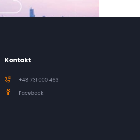
Kontakt
+48 731 000 463
Facebook