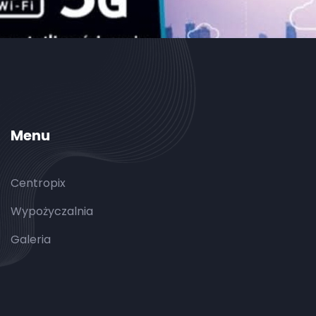
Menu
Centropix
Wypożyczalnia
Galeria